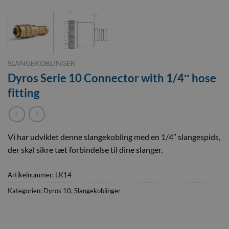
SLANGEKOBLINGER
Dyros Serie 10 Connector with 1/4″ hose
fitting
Vi har udviklet denne slangekobling med en 1/4″ slangespids,
der skal sikre tæt forbindelse til dine slanger.
Artikelnummer:
LK14
Kategorien:
Dyros 10
,
Slangekoblinger