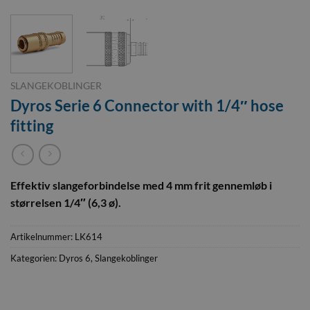
SLANGEKOBLINGER
Dyros Serie 6 Connector with 1/4″ hose
fitting
Effektiv slangeforbindelse med 4 mm frit gennemløb i
størrelsen 1/4″ (6,3 ø).
Artikelnummer:
LK614
Kategorien:
Dyros 6
,
Slangekoblinger