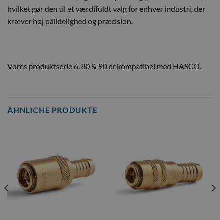
hvilket gør den til et værdifuldt valg for enhver industri, der
kræver høj pålidelighed og præcision.
Vores produktserie 6, 80 & 90 er kompatibel med HASCO.
ÄHNLICHE PRODUKTE