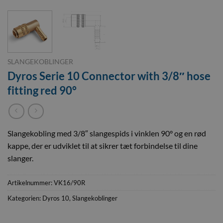
SLANGEKOBLINGER
Dyros Serie 10 Connector with 3/8″ hose
fitting red 90°
Slangekobling med 3/8″ slangespids i vinklen 90° og en rød
kappe, der er udviklet til at sikrer tæt forbindelse til dine
slanger.
Artikelnummer:
VK16/90R
Kategorien:
Dyros 10
,
Slangekoblinger