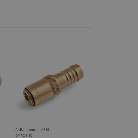
Artikelnummer: LK315
DYROS 30