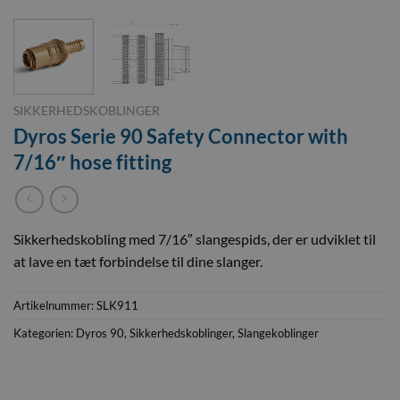
SIKKERHEDSKOBLINGER
Dyros Serie 90 Safety Connector with
7/16″ hose fitting
Sikkerhedskobling med 7/16″ slangespids, der er udviklet til
at lave en tæt forbindelse til dine slanger.
Artikelnummer:
SLK911
Kategorien:
Dyros 90
,
Sikkerhedskoblinger
,
Slangekoblinger