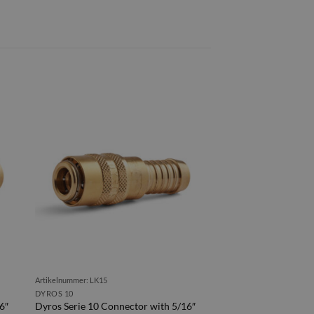
Artikelnummer: LK15
DYROS 10
6″
Dyros Serie 10 Connector with 5/16″