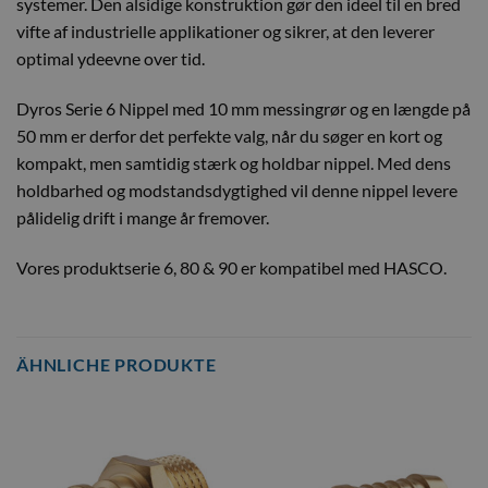
systemer. Den alsidige konstruktion gør den ideel til en bred
vifte af industrielle applikationer og sikrer, at den leverer
optimal ydeevne over tid.
Dyros Serie 6 Nippel med 10 mm messingrør og en længde på
50 mm er derfor det perfekte valg, når du søger en kort og
kompakt, men samtidig stærk og holdbar nippel. Med dens
holdbarhed og modstandsdygtighed vil denne nippel levere
pålidelig drift i mange år fremover.
Vores produktserie 6, 80 & 90 er kompatibel med HASCO.
ÄHNLICHE PRODUKTE