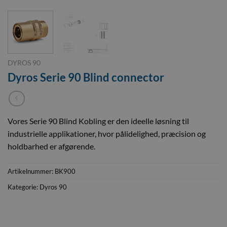
DYROS 90
Dyros Serie 90 Blind connector
Vores Serie 90 Blind Kobling er den ideelle løsning til
industrielle applikationer, hvor pålidelighed, præcision og
holdbarhed er afgørende.
Artikelnummer:
BK900
Kategorie:
Dyros 90