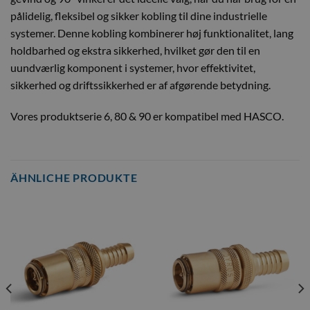
pålidelig, fleksibel og sikker kobling til dine industrielle
systemer. Denne kobling kombinerer høj funktionalitet, lang
holdbarhed og ekstra sikkerhed, hvilket gør den til en
uundværlig komponent i systemer, hvor effektivitet,
sikkerhed og driftssikkerhed er af afgørende betydning.
Vores produktserie 6, 80 & 90 er kompatibel med HASCO.
ÄHNLICHE PRODUKTE