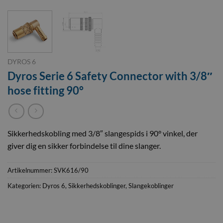
DYROS 6
Dyros Serie 6 Safety Connector with 3/8″
hose fitting 90°
Sikkerhedskobling med 3/8″ slangespids i 90° vinkel, der
giver dig en sikker forbindelse til dine slanger.
Artikelnummer:
SVK616/90
Kategorien:
Dyros 6
,
Sikkerhedskoblinger
,
Slangekoblinger